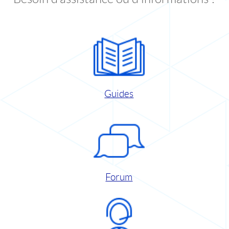
Guides
Forum